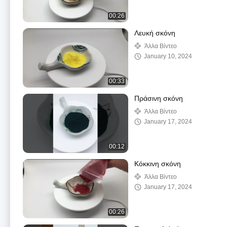
00:26
Λευκή σκόνη
Άλλα Βίντεο
January 10, 2024
00:33
Πράσινη σκόνη
Άλλα Βίντεο
January 17, 2024
00:12
Κόκκινη σκόνη
Άλλα Βίντεο
January 17, 2024
00:26